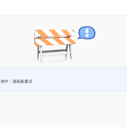
查询中，请刷新重试