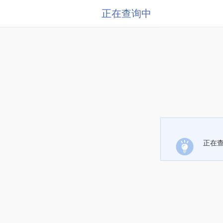
正在查询中
正在