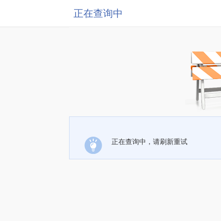
正在查询中
正在查询中，请刷新重试