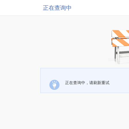
正在查询中
正在查询中，请刷新重试