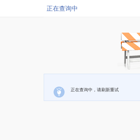
正在查询中
正在查询中，请刷新重试